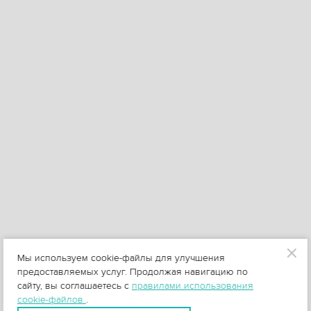
Мы используем cookie-файлы для улучшения
предоставляемых услуг. Продолжая навигацию по
сайту, вы соглашаетесь с
правилами использования
cookie-файлов
.