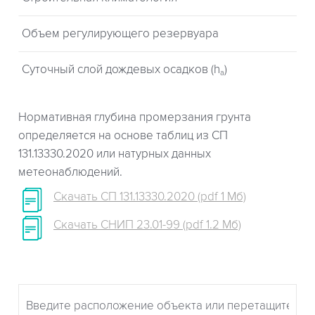
Объем регулирующего резервуара
Суточный слой дождевых осадков (h
)
a
Нормативная глубина промерзания грунта
определяется на основе таблиц из СП
131.13330.2020 или натурных данных
метеонаблюдений.
Скачать СП 131.13330.2020 (pdf 1 Мб)
Скачать СНИП 23.01-99 (pdf 1.2 Мб)