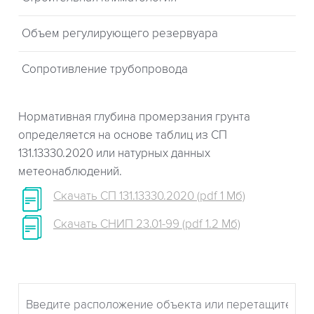
Объем регулирующего резервуара
Сопротивление трубопровода
Нормативная глубина промерзания грунта
определяется на основе таблиц из СП
131.13330.2020 или натурных данных
метеонаблюдений.
Скачать СП 131.13330.2020 (pdf 1 Мб)
Скачать СНИП 23.01-99 (pdf 1.2 Мб)