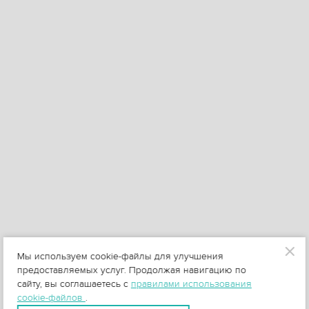
Мы используем cookie-файлы для улучшения
предоставляемых услуг. Продолжая навигацию по
сайту, вы соглашаетесь с
правилами использования
cookie-файлов
.