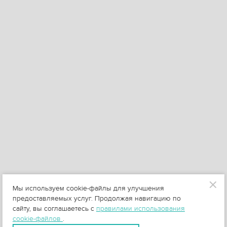
Мы используем cookie-файлы для улучшения
предоставляемых услуг. Продолжая навигацию по
сайту, вы соглашаетесь с
правилами использования
cookie-файлов
.