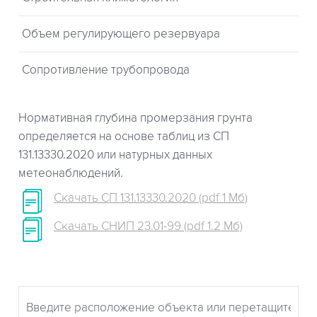
Объем регулирующего резервуара
Сопротивление трубопровода
Нормативная глубина промерзания грунта
определяется на основе таблиц из СП
131.13330.2020 или натурных данных
метеонаблюдений.
Скачать СП 131.13330.2020 (pdf 1 Мб)
Скачать СНИП 23.01-99 (pdf 1.2 Мб)