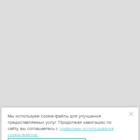
Мы используем cookie-файлы для улучшения
предоставляемых услуг. Продолжая навигацию по
сайту, вы соглашаетесь с
правилами использования
cookie-файлов
.