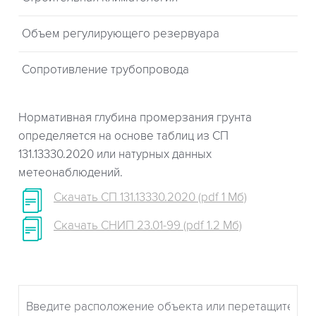
Объем регулирующего резервуара
Сопротивление трубопровода
Нормативная глубина промерзания грунта
определяется на основе таблиц из СП
131.13330.2020 или натурных данных
метеонаблюдений.
Скачать СП 131.13330.2020 (pdf 1 Мб)
Скачать СНИП 23.01-99 (pdf 1.2 Мб)