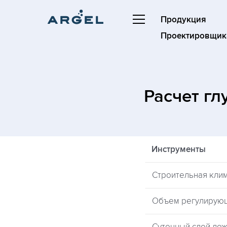
Продукция
Проектировщик
Расчет г
Инструменты
Строительная кли
Объем регулирую