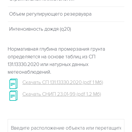
Объем регулирующего резервуара
Интенсивность дождя (q20)
Нормативная глубина промерзания грунта
определяется на основе таблиц из СП
131.13330.2020 или натурных данных
метеонаблюдений.
Скачать СП 131.13330.2020 (pdf 1 Мб)
Скачать СНИП 23.01-99 (pdf 1.2 Мб)