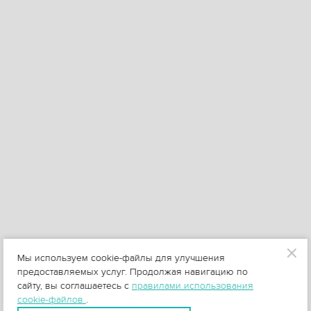
Мы используем cookie-файлы для улучшения
предоставляемых услуг. Продолжая навигацию по
сайту, вы соглашаетесь с
правилами использования
cookie-файлов
.