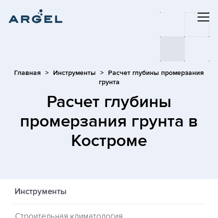
Главная
Инструменты
Расчет глубины промерзания
грунта
Расчет глубины
промерзания грунта
в
Костроме
Инструменты
Строительная климатология