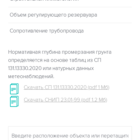
Объем регулирующего резервуара
Сопротивление трубопровода
Нормативная глубина промерзания грунта
определяется на основе таблиц из СП
131.13330.2020 или натурных данных
метеонаблюдений.
Скачать СП 131.13330.2020 (pdf 1 Мб)
Скачать СНИП 23.01-99 (pdf 1.2 Мб)