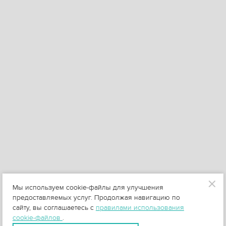
Мы используем cookie-файлы для улучшения
предоставляемых услуг. Продолжая навигацию по
сайту, вы соглашаетесь с
правилами использования
cookie-файлов
.