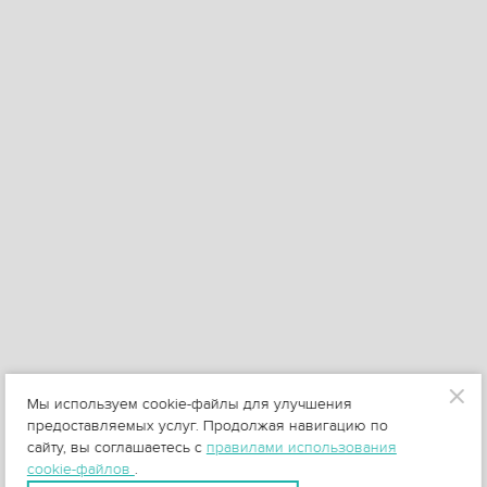
Мы используем cookie-файлы для улучшения
предоставляемых услуг. Продолжая навигацию по
сайту, вы соглашаетесь с
правилами использования
cookie-файлов
.