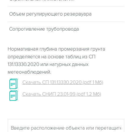
Объем регулирующего резервуара
Сопротивление трубопровода
Нормативная глубина промерзания грунта
определяется на основе таблиц из СП
131.13330.2020 или натурных данных
метеонаблюдений.
Скачать СП 131.13330.2020 (pdf 1 Мб)
Скачать СНИП 23.01-99 (pdf 1.2 Мб)