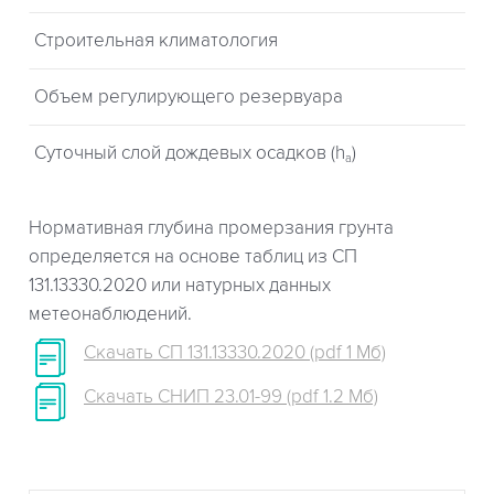
Строительная климатология
Объем регулирующего резервуара
Суточный слой дождевых осадков (h
)
a
Нормативная глубина промерзания грунта
определяется на основе таблиц из СП
131.13330.2020 или натурных данных
метеонаблюдений.
Скачать СП 131.13330.2020 (pdf 1 Мб)
Скачать СНИП 23.01-99 (pdf 1.2 Мб)