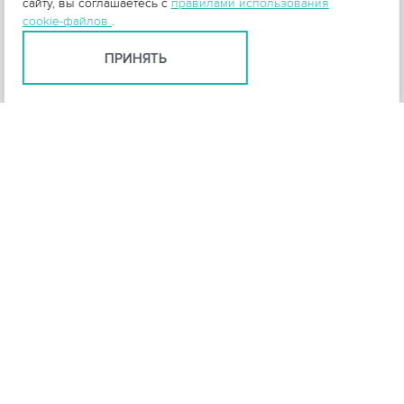
сайту, вы соглашаетесь с
правилами использования
cookie-файлов
.
ПРИНЯТЬ
+
3
-