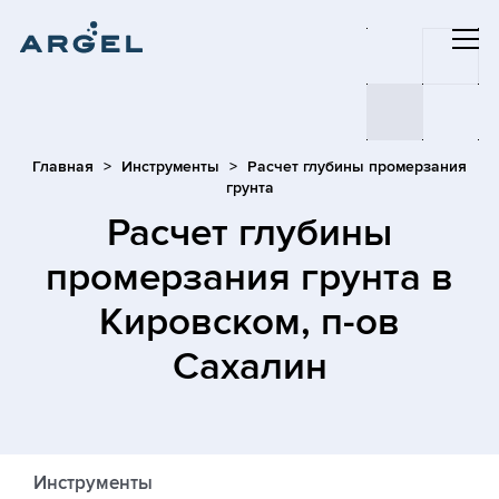
Главная
Инструменты
Расчет глубины промерзания
грунта
Расчет глубины
промерзания грунта
в
Кировском, п-ов
Сахалин
Инструменты