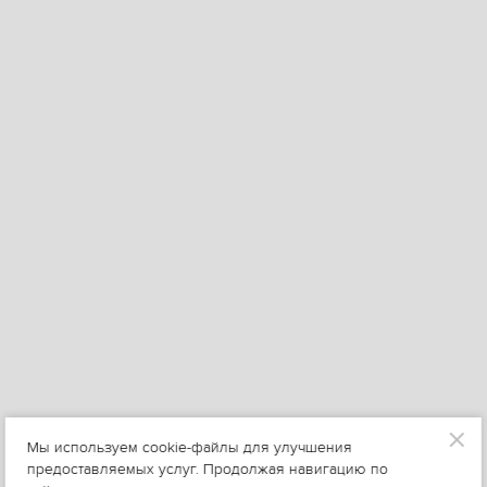
Мы используем cookie-файлы для улучшения
предоставляемых услуг. Продолжая навигацию по