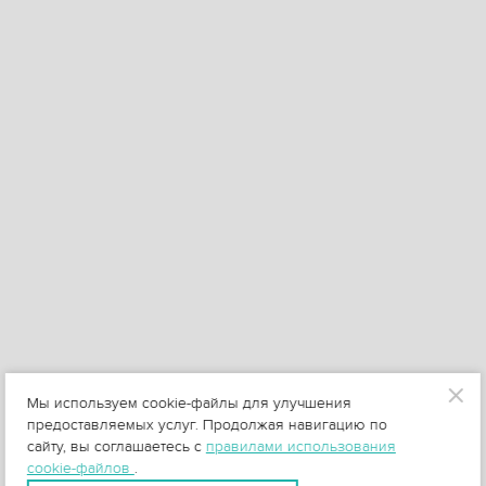
Мы используем cookie-файлы для улучшения
предоставляемых услуг. Продолжая навигацию по
сайту, вы соглашаетесь с
правилами использования
cookie-файлов
.