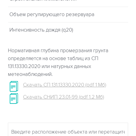
Объем регулирующего резервуара
Интенсивность дождя (q20)
Нормативная глубина промерзания грунта
определяется на основе таблиц из СП
131.13330.2020 или натурных данных
метеонаблюдений.
Скачать СП 131.13330.2020 (pdf 1 Мб)
Скачать СНИП 23.01-99 (pdf 1.2 Мб)