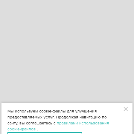
Мы используем cookie-файлы для улучшения
предоставляемых услуг. Продолжая навигацию по
сайту, вы соглашаетесь с
правилами использования
cookie-файлов
.