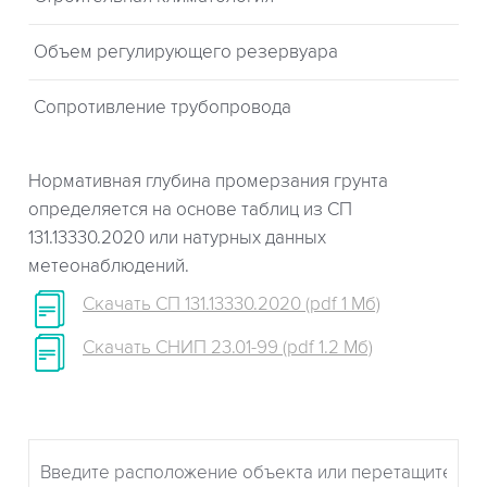
Объем регулирующего резервуара
Сопротивление трубопровода
Нормативная глубина промерзания грунта
определяется на основе таблиц из СП
131.13330.2020 или натурных данных
метеонаблюдений.
Скачать СП 131.13330.2020 (pdf 1 Мб)
Скачать СНИП 23.01-99 (pdf 1.2 Мб)