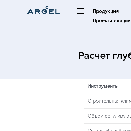
Продукция
Проектировщик
Расчет гл
Инструменты
Строительная кли
Объем регулирую