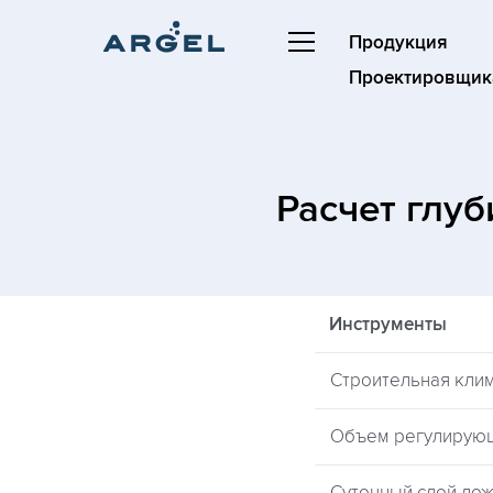
Продукция
Проектировщик
Расчет глу
Инструменты
Строительная кли
Объем регулирую