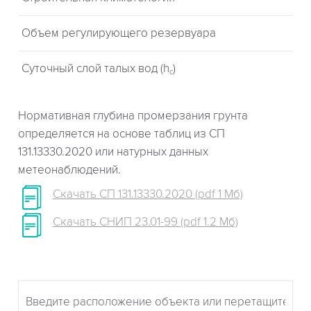
Объем регулирующего резервуара
Суточный слой талых вод (h
)
c
Нормативная глубина промерзания грунта
определяется на основе таблиц из СП
131.13330.2020 или натурных данных
метеонаблюдений.
Скачать СП 131.13330.2020 (pdf 1 Мб)
Скачать СНИП 23.01-99 (pdf 1.2 Мб)