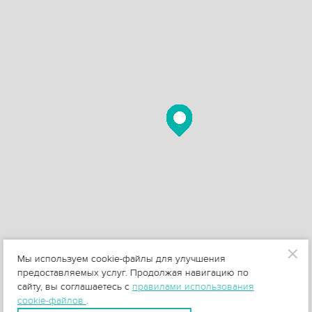
Мы используем cookie-файлы для улучшения
предоставляемых услуг. Продолжая навигацию по
сайту, вы соглашаетесь с
правилами использования
cookie-файлов
.