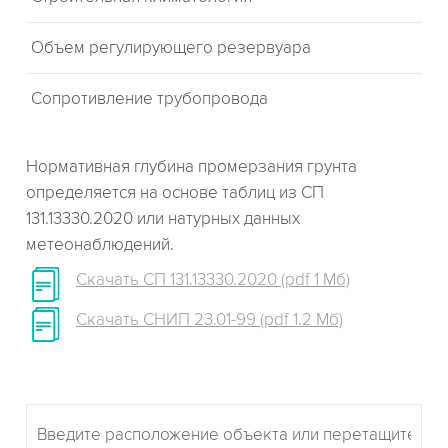
Объем регулирующего резервуара
Сопротивление трубопровода
Нормативная глубина промерзания грунта
определяется на основе таблиц из СП
131.13330.2020 или натурных данных
метеонаблюдений.
Скачать СП 131.13330.2020 (pdf 1 Мб)
Скачать СНИП 23.01-99 (pdf 1.2 Мб)