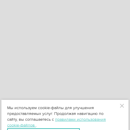
Мы используем cookie-файлы для улучшения
предоставляемых услуг. Продолжая навигацию по
сайту, вы соглашаетесь с
правилами использования
cookie-файлов
.