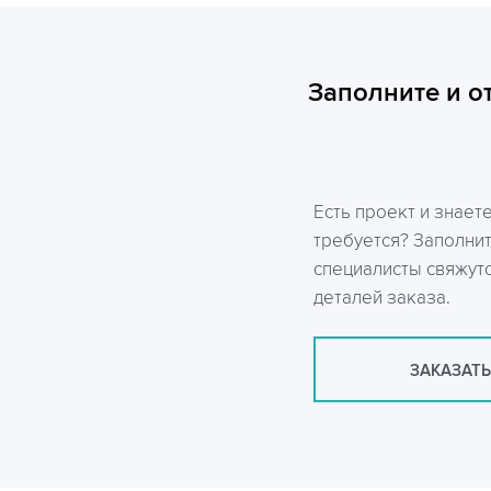
Заполните и о
Есть проект и знает
требуется? Заполни
специалисты свяжутс
деталей заказа.
ЗАКАЗАТЬ