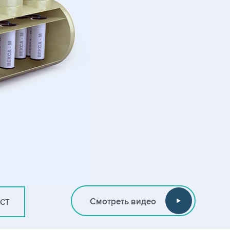
Смотреть видео
ИСТ