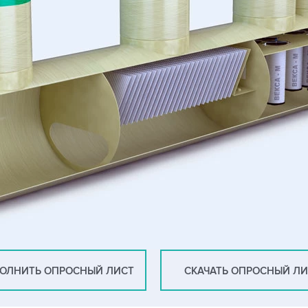
ОЛНИТЬ ОПРОСНЫЙ ЛИСТ
СКАЧАТЬ ОПРОСНЫЙ Л