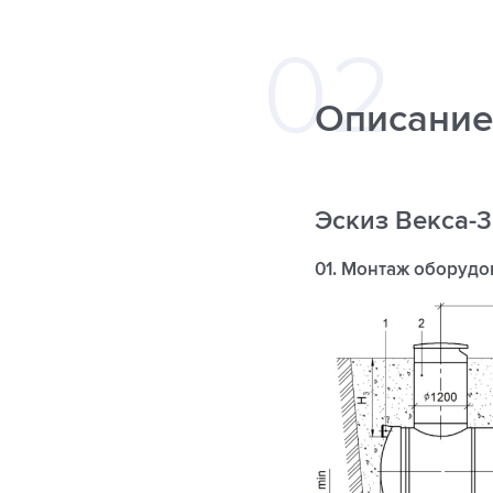
Описание
Эскиз Векса-
01. Монтаж оборудо