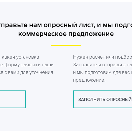
тправьте нам опросный лист, и мы подг
коммерческое предложение
е какая установка
Нужен расчет или подбо
те форму заявки и наши
Заполните и отправьте на
я с вами для уточнения
и мы подготовим для вас
предложение.
ЗАПОЛНИТЬ ОПРОСНЫЙ