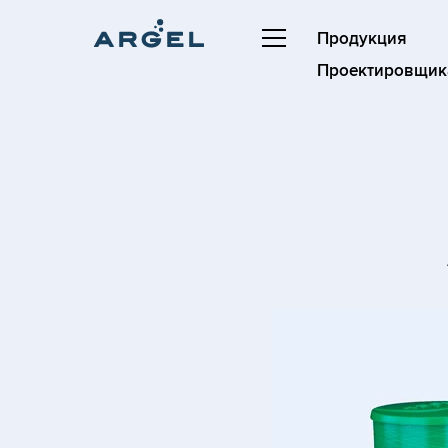
Продукция
Проектировщик