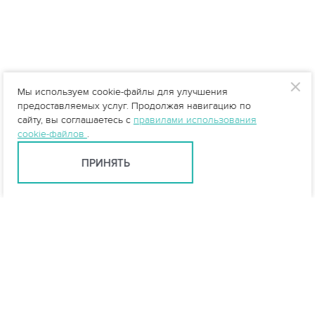
Мы используем cookie-файлы для улучшения
предоставляемых услуг. Продолжая навигацию по
сайту, вы соглашаетесь с
правилами использования
cookie-файлов
.
ПРИНЯТЬ
Екатеринбург +7 (343) 237-27-46