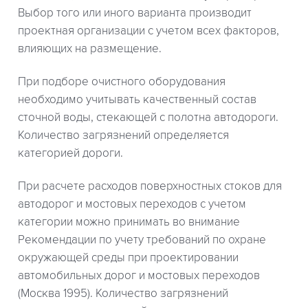
Выбор того или иного варианта производит
проектная организации с учетом всех факторов,
влияющих на размещение.
При подборе очистного оборудования
необходимо учитывать качественный состав
сточной воды, стекающей с полотна автодороги.
Количество загрязнений определяется
категорией дороги.
При расчете расходов поверхностных стоков для
автодорог и мостовых переходов с учетом
категории можно принимать во внимание
Рекомендации по учету требований по охране
окружающей среды при проектировании
автомобильных дорог и мостовых переходов
(Москва 1995). Количество загрязнений