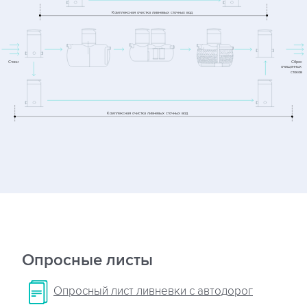
Опросные листы
Опросный лист ливневки с автодорог