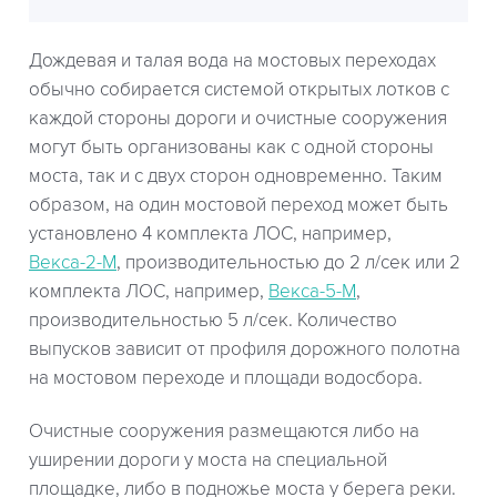
Дождевая и талая вода на мостовых переходах
обычно собирается системой открытых лотков с
каждой стороны дороги и очистные сооружения
могут быть организованы как с одной стороны
моста, так и с двух сторон одновременно. Таким
образом, на один мостовой переход может быть
установлено 4 комплекта ЛОС, например,
Векса-2-М
, производительностью до 2 л/сек или 2
комплекта ЛОС, например,
Векса-5-М
,
производительностью 5 л/сек. Количество
выпусков зависит от профиля дорожного полотна
на мостовом переходе и площади водосбора.
Очистные сооружения размещаются либо на
уширении дороги у моста на специальной
площадке, либо в подножье моста у берега реки.