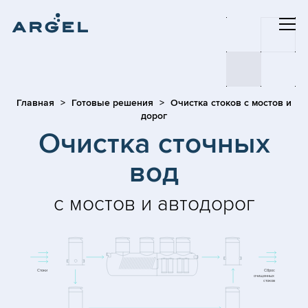
Главная
Готовые решения
Очистка стоков с мостов и
дорог
Очистка сточных
вод
с мостов и автодорог