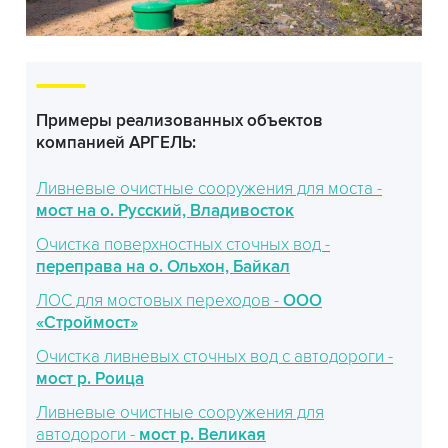
Примеры реализованных объектов
компанией АРГЕЛЬ:
Ливневые очистные сооружения для моста -
мост на о. Русский, Владивосток
Очистка поверхностных сточных вод -
переправа на о. Ольхон, Байкал
ЛОС для мостовых переходов -
ООО
«Строймост»
Очистка ливневых сточных вод с автодороги -
мост р. Роица
Ливневые очистные сооружения для
автодороги -
мост р. Великая