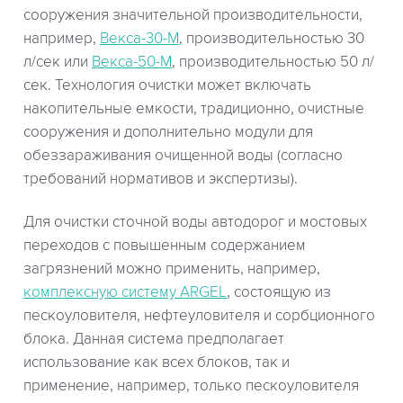
сооружения значительной производительности,
например,
Векса-30-М
, производительностью 30
л/сек или
Векса-50-М
, производительностью 50 л/
сек. Технология очистки может включать
накопительные емкости, традиционно, очистные
сооружения и дополнительно модули для
обеззараживания очищенной воды (согласно
требований нормативов и экспертизы).
Для очистки сточной воды автодорог и мостовых
переходов с повышенным содержанием
загрязнений можно применить, например,
комплексную систему ARGEL
, состоящую из
пескоуловителя, нефтеуловителя и сорбционного
блока. Данная система предполагает
использование как всех блоков, так и
применение, например, только пескоуловителя