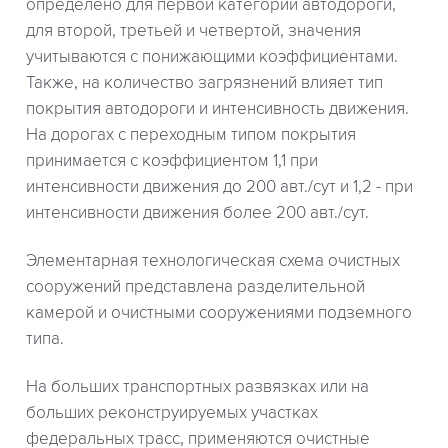
определено для первой категории автодороги,
для второй, третьей и четвертой, значения
учитываются с понижающими коэффициентами.
Также, на количество загрязнений влияет тип
покрытия автодороги и интенсивность движения.
На дорогах с переходным типом покрытия
принимается с коэффициентом 1,1 при
интенсивности движения до 200 авт./сут и 1,2 - при
интенсивности движения более 200 авт./сут.
Элементарная технологическая схема очистных
сооружений представлена разделительной
камерой и очистными сооружениями подземного
типа.
На больших транспортных развязках или на
больших реконструируемых участках
федеральных трасс, применяются очистные