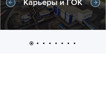
Карьеры и ГОК