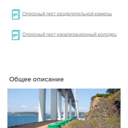
Опросный лист разделительной камеры
Опросный лист канализационный колодец
Общее описание