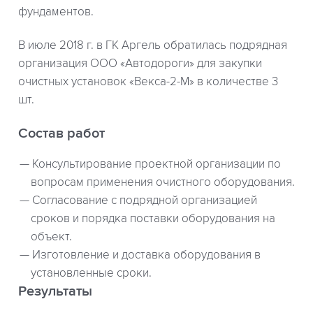
фундаментов.
В июле 2018 г. в ГК Аргель обратилась подрядная
организация ООО «Автодороги» для закупки
очистных установок «Векса-2-М» в количестве 3
шт.
Состав работ
Консультирование проектной организации по
вопросам применения очистного оборудования.
Согласование с подрядной организацией
сроков и порядка поставки оборудования на
объект.
Изготовление и доставка оборудования в
установленные сроки.
Результаты