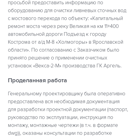
просьбой предоставить информацию по
оборудованию для очистки ливневых сточных вод
с мостового перехода по объекту: «Капитальный
ремонт моста через реку Великая на км 11+400
автомобильной дороги Подъезд к городу
Кострома от а/д М-8 «Холмогоры» в Ярославской
области». По согласованию с Заказчиком было
принято решение о применении очистных
установок «Векса-2-М» производства ГК Аргель.
Проделанная работа
Генеральному проектировщику была оперативно
предоставлена вся необходимая документация
для разработки проектной документации (паспорт,
руководство по эксплуатации, инструкция по
монтажу, монтажные чертежи (в т.ч. в формате
dwg)), оказаны консультации по разработке