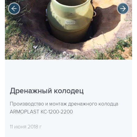
Дренажный колодец
Производство и монтаж дренажного колодца
ARMOPLAST КС-1200-2200
11 июня 2018 г