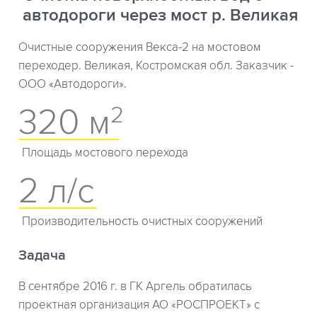
автодороги через мост р. Великая
Очистные сооружения Векса-2 на мостовом
переходер. Великая, Костромская обл. Заказчик -
ООО «Автодороги».
2
320 м
Площадь мостового перехода
2 л/с
Производительность очистных сооружений
Задача
В сентябре 2016 г. в ГК Аргель обратилась
проектная организация АО «РОСПРОЕКТ» с