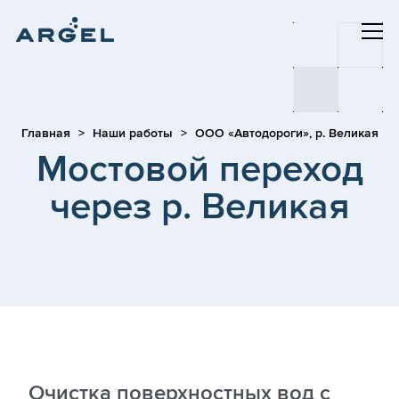
Главная
Наши работы
ООО «Автодороги», р. Великая
Мостовой переход
через р. Великая
Очистка поверхностных вод с