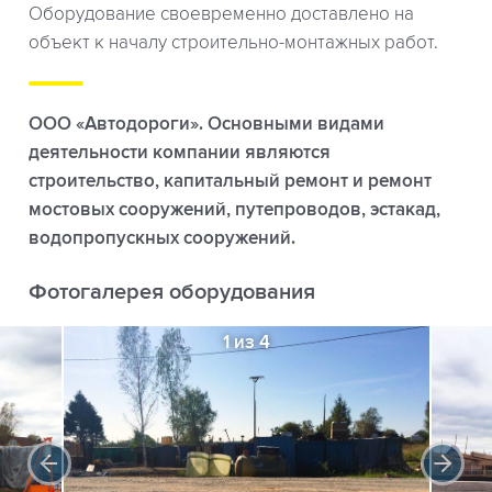
Оборудование своевременно доставлено на
объект к началу строительно-монтажных работ.
ООО «Автодороги». Основными видами
деятельности компании являются
строительство, капитальный ремонт и ремонт
мостовых сооружений, путепроводов, эстакад,
водопропускных сооружений.
Фотогалерея оборудования
1 из 4