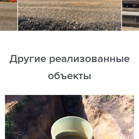
Другие реализованные
объекты