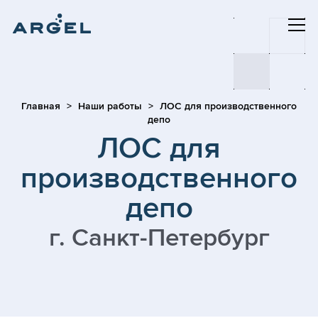
Главная
Наши работы
ЛОС для производственного
депо
ЛОС для
производственного
депо
г. Санкт-Петербург