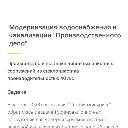
Модернизация водоснабжения и
канализации "Производственного
депо"
Производство и поставка ливневых очистных
сооружений из стеклопластика
производительностью 40 л/с
Задача
В апреле 2023 г. компания “Стройинжиниринг”
обратилась с задачей установки очистных
сооружений для модернизируемой системы
ливневой канализации пожарного депо. Согласно