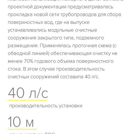
проектной документации предусматривалась
прокладка новой сети трубопроводов для сбора
поверхностных вод, где на выпуске
устанавливались модульные очистные
сооружения закрытого типа, подземного
размещения. Применялась проточная схема (с
обводной линией) обеспечивающая очистку не
менее 70% годового объема поверхностного
стока. В этом случае производительность
очистных сооружений составила 40 л/с.
40 л/с
производительность установки
10 м