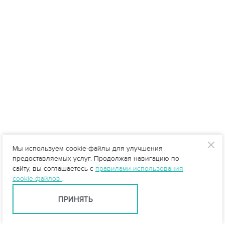
Мы используем cookie-файлы для улучшения
предоставляемых услуг. Продолжая навигацию по
сайту, вы соглашаетесь с
правилами использования
cookie-файлов
.
ПРИНЯТЬ