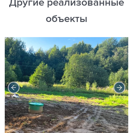
Другие реализованные
объекты