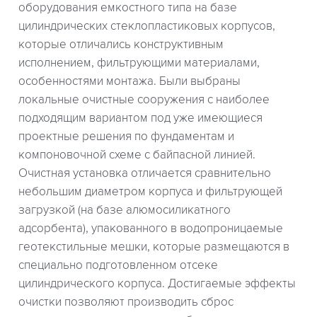
оборудования емкостного типа на базе
цилиндрических стеклопластиковых корпусов,
которые отличались конструктивным
исполнением, фильтрующими материалами,
особенностями монтажа. Были выбраны
локальные очистные сооружения с наиболее
подходящим вариантом под уже имеющиеся
проектные решения по фундаментам и
компоновочной схеме с байпасной линией.
Очистная установка отличается сравнительно
небольшим диаметром корпуса и фильтрующей
загрузкой (на базе алюмосиликатного
адсорбента), упакованного в водопроницаемые
геотекстильные мешки, которые размещаются в
специально подготовленном отсеке
цилиндрического корпуса. Достигаемые эффекты
очистки позволяют производить сброс