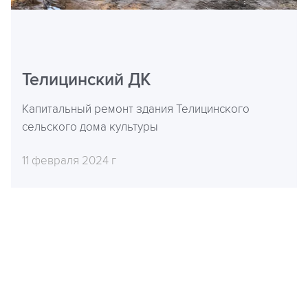
Телицинский ДК
Капитальный ремонт здания Телицинского
сельского дома культуры
11 февраля 2024 г