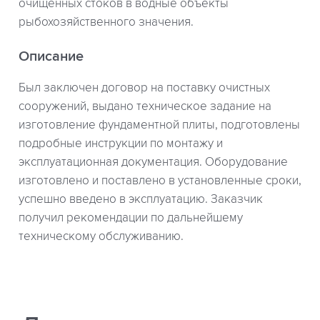
очищенных стоков в водные объекты
рыбохозяйственного значения.
Описание
Был заключен договор на поставку очистных
сооружений, выдано техническое задание на
изготовление фундаментной плиты, подготовлены
подробные инструкции по монтажу и
эксплуатационная документация. Оборудование
изготовлено и поставлено в установленные сроки,
успешно введено в эксплуатацию. Заказчик
получил рекомендации по дальнейшему
техническому обслуживанию.