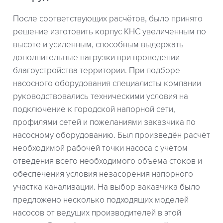
После соответствующих расчётов, было принято
решение изготовить корпус КНС увеличенным по
высоте и усиленным, способным выдержать
дополнительные нагрузки при проведении
благоустройства территории. При подборе
насосного оборудования специалисты компании
руководствовались техническими условия на
подключение к городской напорной сети,
профилями сетей и пожеланиями заказчика по
насосному оборудованию. Был произведён расчёт
необходимой рабочей точки насоса с учётом
отведения всего необходимого объёма стоков и
обеспечения условия незасорения напорного
участка канализации. На выбор заказчика было
предложено несколько подходящих моделей
насосов от ведущих производителей в этой