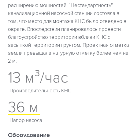
расширению мощностей. “Нестандартность”
канализационной насосной станции состояла в
том, что место для монтажа КНС было отведено в
овраге. Впоследствии планировалось провести
благоустройство территории вблизи КНС с
засыпкой территории грунтом. Проектная отметка
земли превышала натурную отметку более чем на
2 м.
13 м³/час
Производительность КНС
36 м
Напор насоса
Оборудование