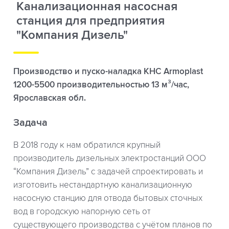
Канализационная насосная
станция для предприятия
"Компания Дизель"
Производство и пуско-наладка КНС Armoplast
1200-5500 производительностью 13 м³/час,
Ярославская обл.
Задача
В 2018 году к нам обратился крупный
производитель дизельных электростанций ООО
“Компания Дизель” с задачей спроектировать и
изготовить нестандартную канализационную
насосную станцию для отвода бытовых сточных
вод в городскую напорную сеть от
существующего производства с учётом планов по