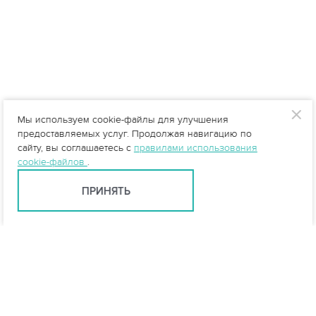
Мы используем cookie-файлы для улучшения
предоставляемых услуг. Продолжая навигацию по
сайту, вы соглашаетесь с
правилами использования
cookie-файлов
.
ПРИНЯТЬ