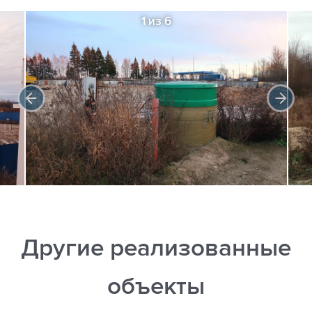
1 из 6
Другие реализованные
объекты