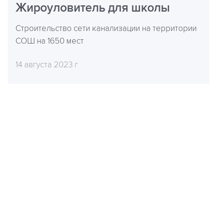
Жироуловитель для школы
Строительство сети канализации на территории
СОШ на 1650 мест
14 августа 2023 г