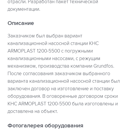
отрасли. Разработан пакет технической
документации.
Описание
Заказчиком был выбран вариант
канализационной насосной станции КНС
ARMOPLAST 1200-5500 с погружными
канализационными насосами, с режущим
механизмом, производства компании Grundfos.
После согласования заказчиком выбранного
варианта канализационной насосной станции был
заключен договор на изготовление и поставку
оборудования. В оговоренные договором сроки
КНС ARMOPLAST 1200-5500 была изготовлены и
доставлена на объект.
Фотогалерея оборудования