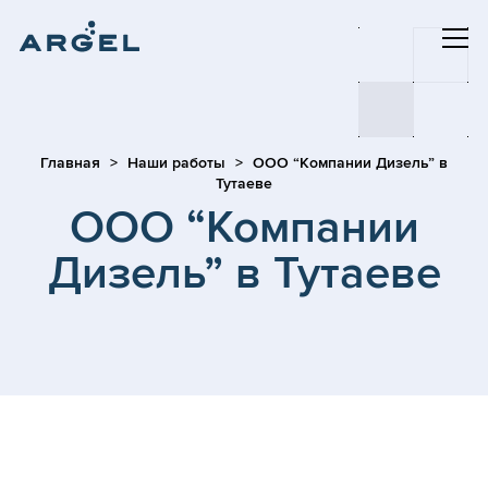
Главная
Наши работы
ООО “Компании Дизель” в
Тутаеве
ООО “Компании
Дизель” в Тутаеве