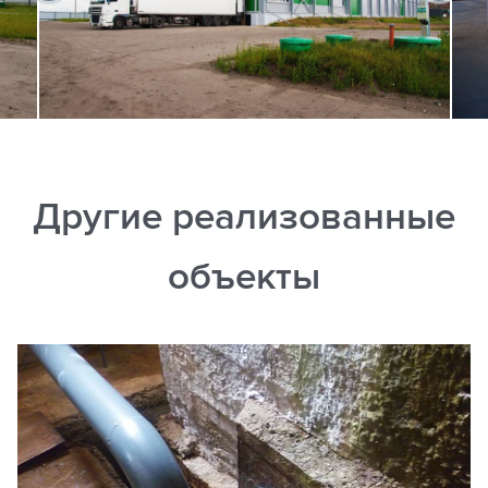
Другие реализованные
объекты