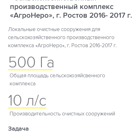
производственный комплекс
«АгроНеро», г. Ростов 2016- 2017 г.
Локальные очистные сооружения для
сельскохозяйственного производственного
комплекса «АгроНеро», г. Ростов 2016-2017 г.
500 Га
Общая площадь сельскохозяйсвенного
комплекса
10 л/с
Производительность очистных сооружений
Задача