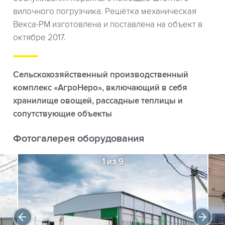
вилочного погрузчика. Решётка механическая
Векса-РМ изготовлена и поставлена на объект в
октябре 2017.
Сельскохозяйственный производственный
комплекс «АгроНеро», включающий в себя
хранилище овощей, рассадные теплицы и
сопутствующие объекты
Фотогалерея оборудования
1 из 9