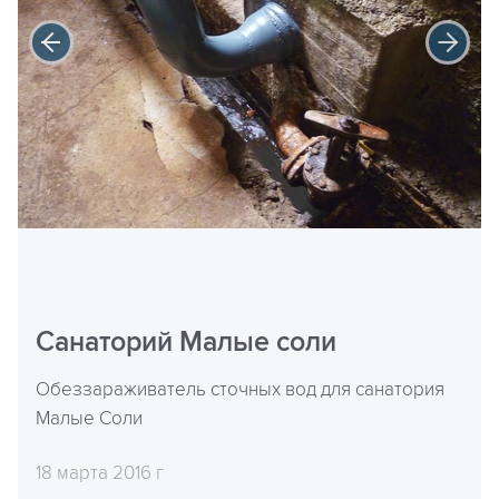
Санаторий Малые соли
Обеззараживатель сточных вод для санатория
Малые Соли
18 марта 2016 г