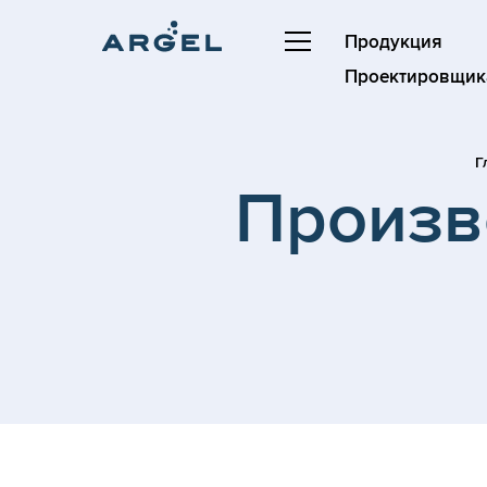
Продукция
Проектировщик
Г
Произв