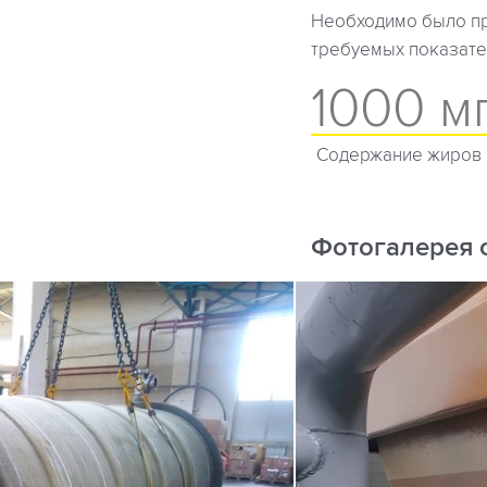
Необходимо было пр
требуемых показате
1000 м
Содержание жиров 
Фотогалерея 